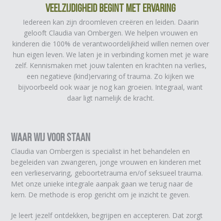
Veelzijdigheid begint met ervaring
Iedereen kan zijn droomleven creëren en leiden. Daarin
gelooft Claudia van Ombergen. We helpen vrouwen en
kinderen die 100% de verantwoordelijkheid willen nemen over
hun eigen leven. We laten je in verbinding komen met je ware
zelf. Kennismaken met jouw talenten en krachten na verlies,
een negatieve (kind)ervaring of trauma. Zo kijken we
bijvoorbeeld ook waar je nog kan groeien. Integraal, want
daar ligt namelijk de kracht.
Waar Wij Voor Staan
Claudia van Ombergen is specialist in het behandelen en
begeleiden van zwangeren, jonge vrouwen en kinderen met
een verlieservaring, geboortetrauma en/of seksueel trauma.
Met onze unieke integrale aanpak gaan we terug naar de
kern. De methode is erop gericht om je inzicht te geven.
Je leert jezelf ontdekken, begrijpen en accepteren. Dat zorgt