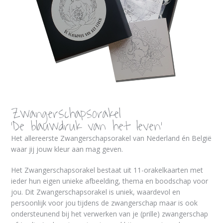
Zwangerschapsorakel
‘De blauwdruk van het leven’
Het allereerste Zwangerschapsorakel van Nederland én België
waar jij jouw kleur aan mag geven.
Het Zwangerschapsorakel bestaat uit 11-orakelkaarten met
ieder hun eigen unieke afbeelding, thema en boodschap voor
jou. Dit Zwangerschapsorakel is uniek, waardevol en
persoonlijk voor jou tijdens de zwangerschap maar is ook
ondersteunend bij het verwerken van je (prille) zwangerschap