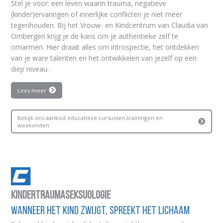
Stel je voor: een leven waarin trauma, negatieve
(kinder)ervaringen of innerlijke conflicten je niet meer
tegenhouden. Bij het Vrouw- en Kindcentrum van Claudia van
Ombergen krijg je de kans om je authentieke zelf te
omarmen. Hier draait alles om introspectie, het ontdekken
van je ware talenten en het ontwikkelen van jezelf op een
diep niveau.
Lees meer
Bekijk ons aanbod educatieve cursussen,trainingen en
weekenden
Kindertraumaseksuologie
Wanneer Het Kind Zwijgt, Spreekt Het Lichaam