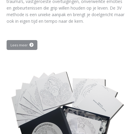
trauma’s, vastgeroeste overtuigingen, onverwerkte emoties
en gebeurtenissen die grip willen houden op je leven. De 3V
methode is een unieke aanpak en brengt je doelgericht maar
ook in eigen tijd en tempo naar de kern.
Lees meer