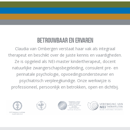
Betrouwbaar en ervaren
Claudia van Ombergen verstaat haar vak als integraal
therapeut en beschikt over de juiste kennis en vaardigheden.
Ze is opgeleid als NEI-master kindertherapeut, docent
natuurlijke zwangerschapsbegeleiding, consulent pre- en
perinatale psychologie, opvoedingsondersteuner en
psychiatrisch verpleegkundige. Onze werkwijze is
professioneel, persoonlijk en betrokken, open en dichtbij.