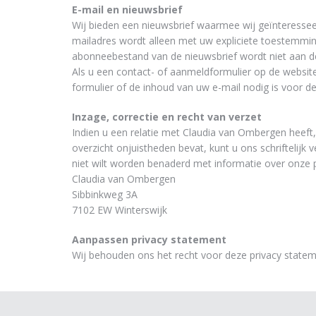
E-mail en nieuwsbrief
Wij bieden een nieuwsbrief waarmee wij geïnteressee
mailadres wordt alleen met uw expliciete toestemmin
abonneebestand van de nieuwsbrief wordt niet aan de
Als u een contact- of aanmeldformulier op de website
formulier of de inhoud van uw e-mail nodig is voor d
Inzage, correctie en recht van verzet
Indien u een relatie met Claudia van Ombergen heeft, 
overzicht onjuistheden bevat, kunt u ons schriftelijk 
niet wilt worden benaderd met informatie over onze p
Claudia van Ombergen
Sibbinkweg 3A
7102 EW Winterswijk
Aanpassen privacy statement
Wij behouden ons het recht voor deze privacy statem