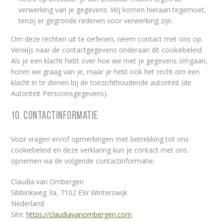
verwerking van je gegevens. Wij komen hieraan tegemoet,
tenzij er gegronde redenen voor verwerking zijn.
Om deze rechten uit te oefenen, neem contact met ons op.
Verwijs naar de contactgegevens onderaan dit cookiebeleid.
Als je een klacht hebt over hoe we met je gegevens omgaan,
horen we graag van je, maar je hebt ook het recht om een
klacht in te dienen bij de toezichthoudende autoriteit (de
Autoriteit Persoonsgegevens).
10. Contactinformatie
Voor vragen en/of opmerkingen met betrekking tot ons
cookiebeleid en deze verklaring kun je contact met ons
opnemen via de volgende contactinformatie:
Claudia van Ombergen
Sibbinkweg 3a, 7102 EW Winterswijk
Nederland
Site:
https://claudiavanombergen.com