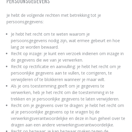
persoonsgegevens
Je hebt de volgende rechten met betrekking tot je
persoonsgegevens:
Je hebt het recht om te weten waarom je
persoonsgegevens nodig zijn, wat ermee gebeurt en hoe
lang ze worden bewaard.
Recht op inzage: je kunt een verzoek indienen om inzage in
de gegevens die we van je verwerken.
Recht op rectificatie en aanvulling: je hebt het recht om je
persoonlijke gegevens aan te vullen, te corrigeren, te
verwijderen of te blokkeren wanneer je maar wilt.
Als je ons toestemming geeft om je gegevens te
verwerken, heb je het recht om die toestemming in te
trekken en je persoonlijke gegevens te laten verwijderen.
Recht om je gegevens over te dragen: je hebt het recht om
al je persoonlijke gegevens op te vragen bij de
verwerkingsverantwoordelijke en deze in hun geheel over te
dragen aan een andere verwerkingsverantwoordelijke.
Recht op bezwaar: je kan bezwaar maken tegen de