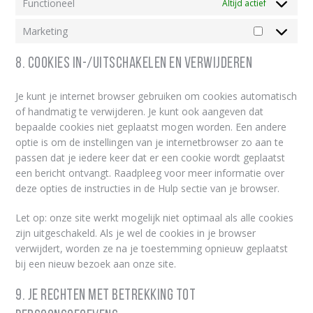
Functioneel
Altijd actief
Marketing
Marketing
8. Cookies in-/uitschakelen en verwijderen
Je kunt je internet browser gebruiken om cookies automatisch
of handmatig te verwijderen. Je kunt ook aangeven dat
bepaalde cookies niet geplaatst mogen worden. Een andere
optie is om de instellingen van je internetbrowser zo aan te
passen dat je iedere keer dat er een cookie wordt geplaatst
een bericht ontvangt. Raadpleeg voor meer informatie over
deze opties de instructies in de Hulp sectie van je browser.
Let op: onze site werkt mogelijk niet optimaal als alle cookies
zijn uitgeschakeld. Als je wel de cookies in je browser
verwijdert, worden ze na je toestemming opnieuw geplaatst
bij een nieuw bezoek aan onze site.
9. Je rechten met betrekking tot