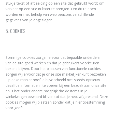
stukje tekst of afbeelding op een site dat gebruikt wordt om
verkeer op een site in kaart te brengen. Om dit te doen
worden er met behulp van web beacons verschillende
gegevens van je opgeslagen.
5. Cookies
5.1 Technische of functionele cookies
Sommige cookies zorgen ervoor dat bepaalde onderdelen
van de site goed werken en dat je gebruikers voorkeuren
bekend blijven. Door het plaatsen van functionele cookies
zorgen wij ervoor dat je onze site makkelijker kunt bezoeken.
Op deze manier hoef je bijvoorbeeld niet steeds opnieuw
dezelfde informatie in te voeren bij een bezoek aan onze site
en is het onder andere mogelijk dat de items in je
winkelwagen bewaard blijven tot dat je hebt afgerekend. Deze
cookies mogen wij plaatsen zonder dat je hier toestemming
voor geeft.