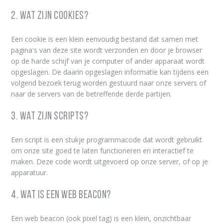
2. Wat zijn cookies?
Een cookie is een klein eenvoudig bestand dat samen met
pagina's van deze site wordt verzonden en door je browser
op de harde schijf van je computer of ander apparaat wordt
opgeslagen. De daarin opgeslagen informatie kan tijdens een
volgend bezoek terug worden gestuurd naar onze servers of
naar de servers van de betreffende derde partijen.
3. Wat zijn scripts?
Een script is een stukje programmacode dat wordt gebruikt
om onze site goed te laten functioneren en interactief te
maken. Deze code wordt uitgevoerd op onze server, of op je
apparatuur.
4. Wat is een web beacon?
Een web beacon (ook pixel tag) is een klein, onzichtbaar