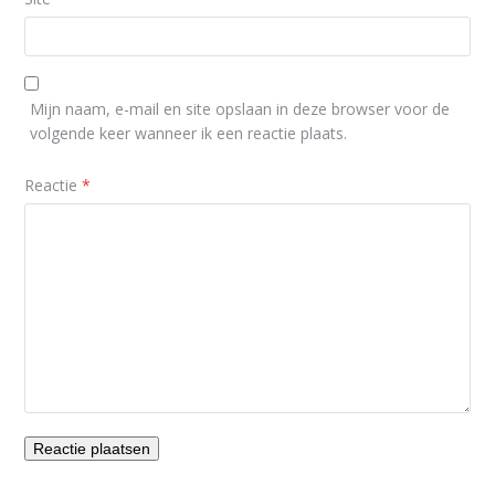
Mijn naam, e-mail en site opslaan in deze browser voor de
volgende keer wanneer ik een reactie plaats.
Reactie
*